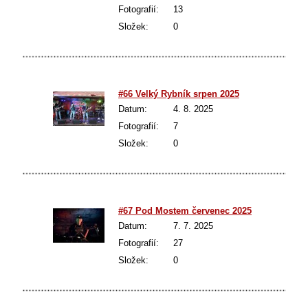
Fotografií:
13
Složek:
0
#66 Velký Rybník srpen 2025
Datum:
4. 8. 2025
Fotografií:
7
Složek:
0
#67 Pod Mostem červenec 2025
Datum:
7. 7. 2025
Fotografií:
27
Složek:
0