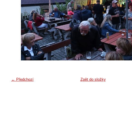
← Předchozí
Zpět do složky