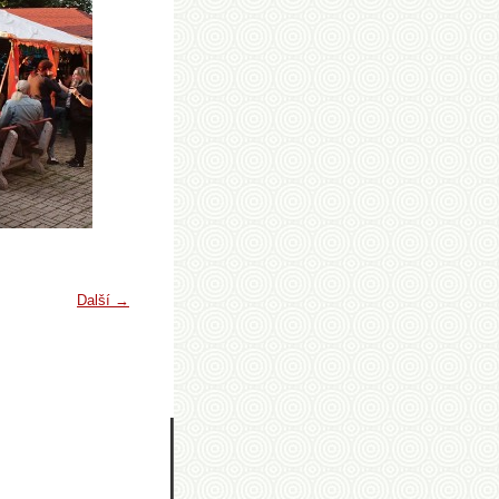
Další →