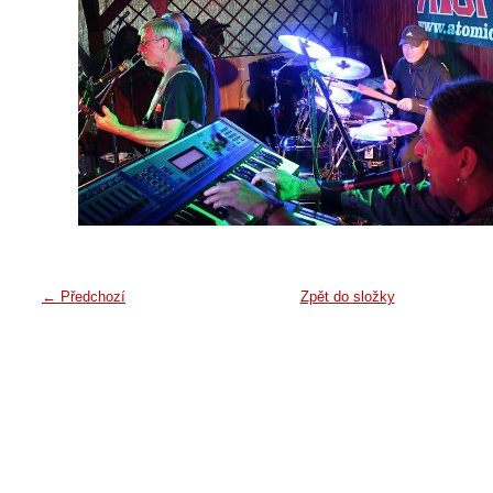
← Předchozí
Zpět do složky