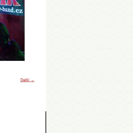
Další →