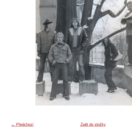
← Předchozí
Zpět do složky