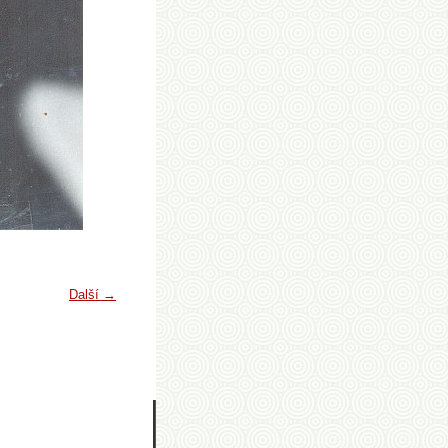
Další →