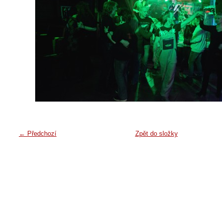
← Předchozí
Zpět do složky