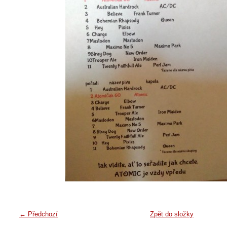
← Předchozí
Zpět do složky