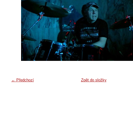
← Předchozí
Zpět do složky