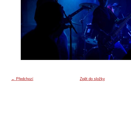
← Předchozí
Zpět do složky