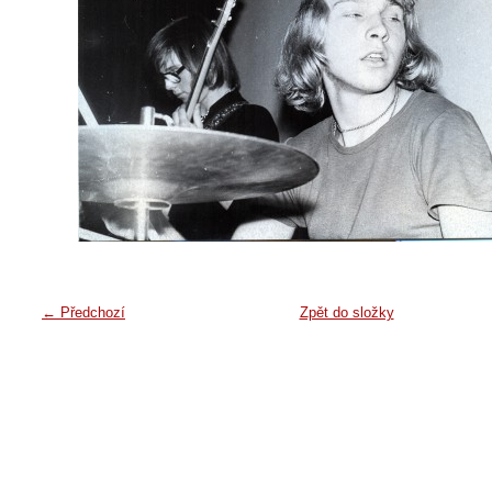
← Předchozí
Zpět do složky