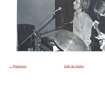
← Předchozí
Zpět do složky