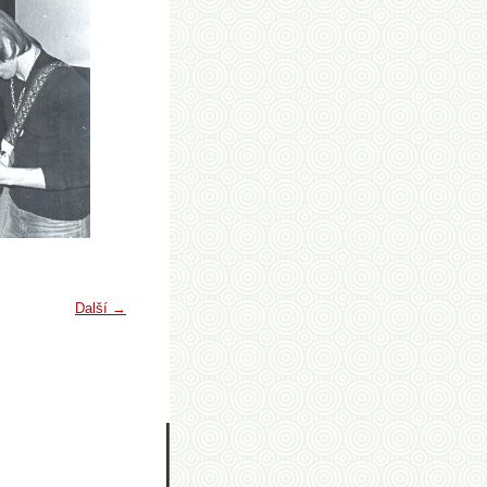
Další →