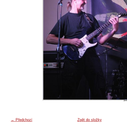
← Předchozí
Zpět do složky