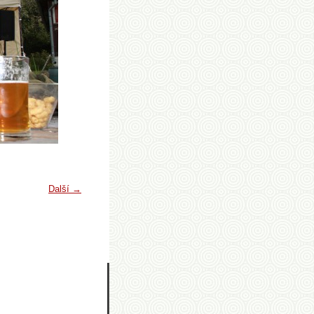
Další →