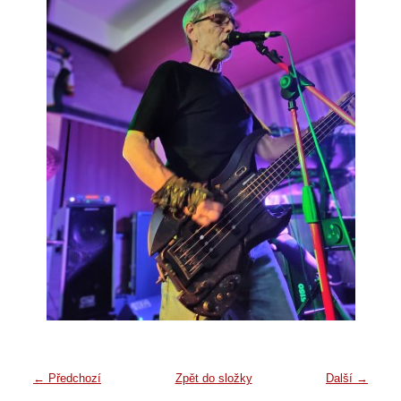
← Předchozí
Zpět do složky
Další →