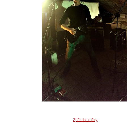
Zpět do složky