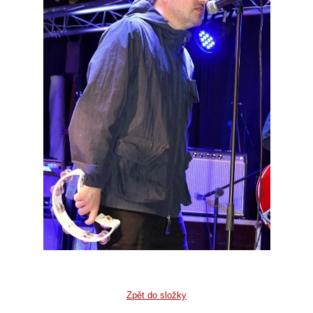
Zpět do složky